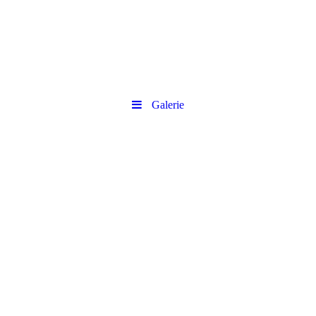
Galerie