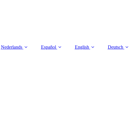
Nederlands
Español
English
Deutsch