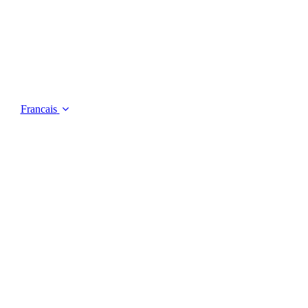
Francais